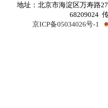
地址：北京市海淀区万寿路27号院
68209024 
京ICP备05034026号-1