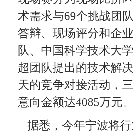
术需求与69个挑战团
答辩、现场评分和企
队、中国科学技术大
超团队提出的技术解
天的竞争对接活动，
意向金额达4085万元
据悉，
今年
宁波
将行