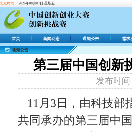
北京时间：
2026年08月07日 星期五
首页
新闻动态
通知公告
需求
通知公告
第三届中国创新
发布时间：2
11月3日，
由
科技部
共同承办的第三届中