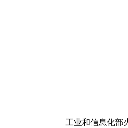
工业和信息化部