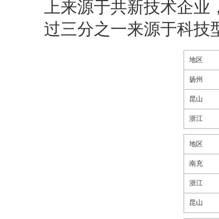
上来源于共新技术企业
过三分之一来源于科技
地区
扬州
昆山
浙江
地区
南充
浙江
昆山