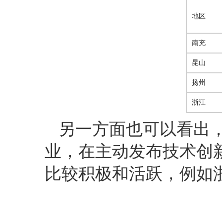
地区
南充
昆山
扬州
浙江
另一方面也可以看出
业，在主动发布技术创
比较积极和活跃，例如