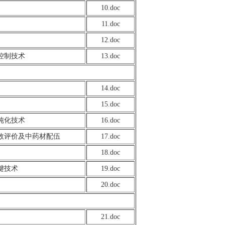
10.doc
11.doc
12.doc
控制技术
13.doc
14.doc
15.doc
纯化技术
16.doc
效评价及中药材配伍
17.doc
18.doc
键技术
19.doc
20.doc
21.doc