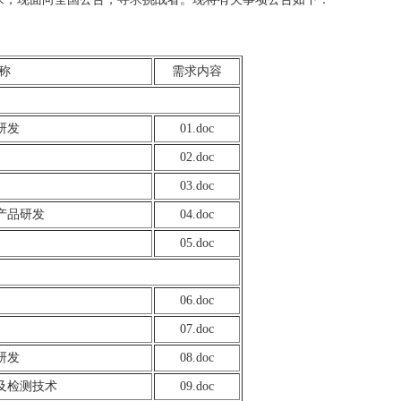
称
需求内容
研发
01.doc
02.doc
03.doc
产品研发
04.doc
05.doc
06.doc
07.doc
研发
08.doc
及检测技术
09.doc