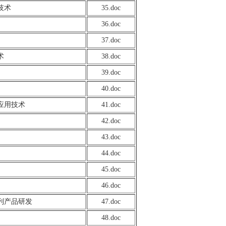
技术
35.doc
36.doc
37.doc
术
38.doc
39.doc
40.doc
应用技术
41.doc
42.doc
43.doc
44.doc
45.doc
46.doc
列产品研发
47.doc
48.doc