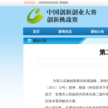
北京时间：
2026年08月06日 星期四
首页
新闻动态
通知公告
通知公告
第
为深入实施创新驱动发展战略，加快
〔2015〕32号）精神，根据《科技部关
技厅、安康市人民政府共同承办第二届中国
定技术需求解决方案。
经公开征集，共遴选68项企业技术创新需