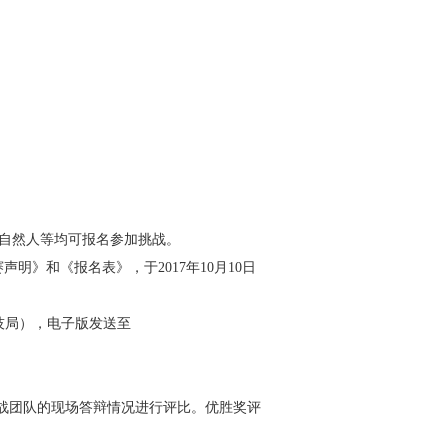
自然人等均可报名参加挑战。
参赛声明》和《报名表》，于2017年10月10日
科技局），电子版发送至
挑战团队的现场答辩情况进行评比。优胜奖评