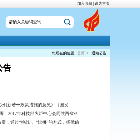
加入收藏
|
设为首页
您现在的位置:
首页
>
通知公告
公告
众创新若干政策措施的意见》（国发
部署，2017年科技部火炬中心会同陕西省科
，通过“挑战”、“比拼”的方式，择优确